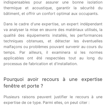
indispensables pour assurer une bonne isolation
thermique et acoustique, garantir la sécurité du
bâtiment, et offrir un confort optimal aux occupants.
Dans le cadre d'une expertise, un expert indépendant
va analyser la mise en œuvre des matériaux utilisés, la
qualité des équipements installés, les performances
techniques obtenues, et détecter les éventuelles
malfaçons ou problèmes pouvant survenir au cours du
temps. Par ailleurs, il examinera si les normes
applicables ont été respectées tout au long du
processus de fabrication et d'installation.
Pourquoi avoir recours à une expertise
fenêtre et porte ?
Plusieurs raisons peuvent justifier le recours à une
expertise de ce type. Parmi elles, on peut citer :