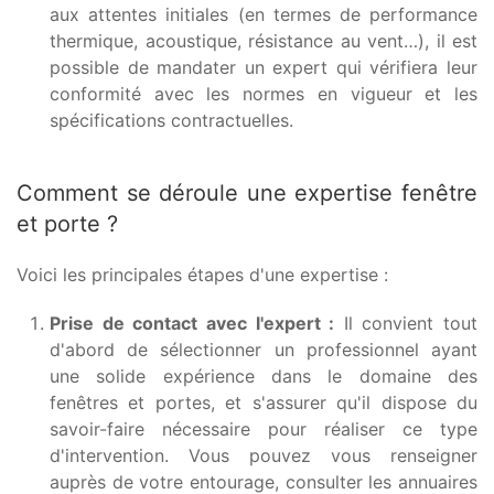
aux attentes initiales (en termes de performance
thermique, acoustique, résistance au vent…), il est
possible de mandater un expert qui vérifiera leur
conformité avec les normes en vigueur et les
spécifications contractuelles.
Comment se déroule une expertise fenêtre
et porte ?
Voici les principales étapes d'une expertise :
Prise de contact avec l'expert :
Il convient tout
d'abord de sélectionner un professionnel ayant
une solide expérience dans le domaine des
fenêtres et portes, et s'assurer qu'il dispose du
savoir-faire nécessaire pour réaliser ce type
d'intervention. Vous pouvez vous renseigner
auprès de votre entourage, consulter les annuaires