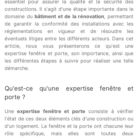
essentiel pour assurer la qualité et la sécurité des
constructions. Il s'agit d'une étape importante dans le
domaine du
bâtiment et de la rénovation
, permettant
de garantir la conformité des installations avec les
réglementations en vigueur et de résoudre les
éventuels litiges entre les différents acteurs. Dans cet
article, nous vous présenterons ce qu'est une
expertise fenêtre et porte, son importance, ainsi que
les différentes étapes à suivre pour réaliser une telle
démarche.
Qu'est-ce qu'une expertise fenêtre et
porte ?
Une
expertise fenêtre et porte
consiste à vérifier
l'état de ces deux éléments clés d'une construction ou
d'un logement. La fenêtre et la porte ont chacune leur
rôle spécifique, mais elles sont toutes deux