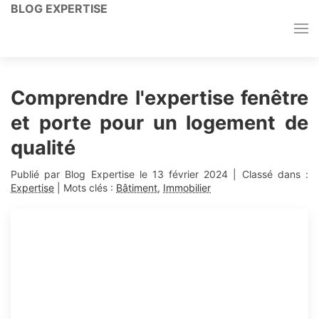
BLOG EXPERTISE
Comprendre l'expertise fenêtre
et porte pour un logement de
qualité
Publié par Blog Expertise le
13 février 2024
| Classé dans :
Expertise
| Mots clés :
Bâtiment
,
Immobilier