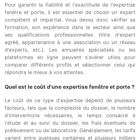
Pour garantir la fiabilité et l'exactitude de l'expertise
fenêtre et porte, il est essentiel de choisir un expert
compétent et impartial. Vous devez donc vérifier sa
formation, son expérience dans le secteur ainsi que
ses qualifications professionnelles (titre d'expert
agréé, appartenance à une association ou un réseau
d'experts, etc.). Les annuaires spécialisés ou les
plateformes en ligne peuvent s'avérer utiles pour
comparer différents profils et sélectionner celui qui
répondra le mieux à vos attentes.
Quel est le coût d'une expertise fenêtre et porte ?
Le coût de ce type d'expertise dépend de plusieurs
facteurs, tels que la complexité du dossier, le nombre
d'interventions nécessaires, le temps consacré à
l'étude et au suivi du dossier, les frais éventuels de
prélèvement ou de laboratoire. Généralement, les tarifs
varient entre quelques centaines et plusieurs milliers