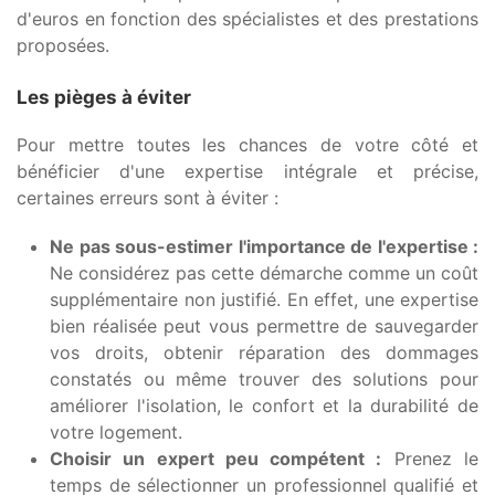
d'euros en fonction des spécialistes et des prestations
proposées.
Les pièges à éviter
Pour mettre toutes les chances de votre côté et
bénéficier d'une expertise intégrale et précise,
certaines erreurs sont à éviter :
Ne pas sous-estimer l'importance de l'expertise :
Ne considérez pas cette démarche comme un coût
supplémentaire non justifié. En effet, une expertise
bien réalisée peut vous permettre de sauvegarder
vos droits, obtenir réparation des dommages
constatés ou même trouver des solutions pour
améliorer l'isolation, le confort et la durabilité de
votre logement.
Choisir un expert peu compétent :
Prenez le
temps de sélectionner un professionnel qualifié et