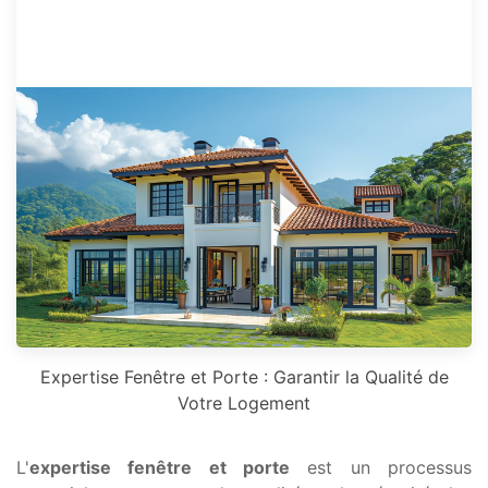
Expertise Fenêtre et Porte : Garantir la Qualité de
Votre Logement
L'
expertise fenêtre et porte
est un processus