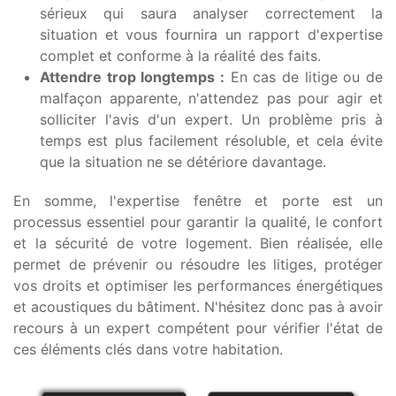
sérieux qui saura analyser correctement la
situation et vous fournira un rapport d'expertise
complet et conforme à la réalité des faits.
Attendre trop longtemps :
En cas de litige ou de
malfaçon apparente, n'attendez pas pour agir et
solliciter l'avis d'un expert. Un problème pris à
temps est plus facilement résoluble, et cela évite
que la situation ne se détériore davantage.
En somme, l'expertise fenêtre et porte est un
processus essentiel pour garantir la qualité, le confort
et la sécurité de votre logement. Bien réalisée, elle
permet de prévenir ou résoudre les litiges, protéger
vos droits et optimiser les performances énergétiques
et acoustiques du bâtiment. N'hésitez donc pas à avoir
recours à un expert compétent pour vérifier l'état de
ces éléments clés dans votre habitation.