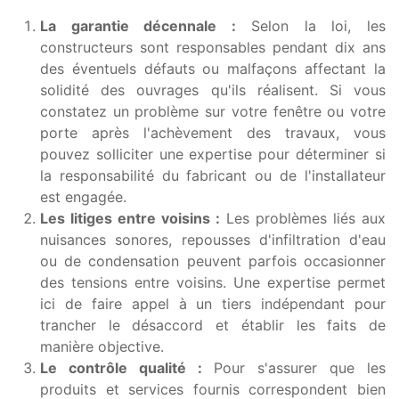
La garantie décennale :
Selon la loi, les
constructeurs sont responsables pendant dix ans
des éventuels défauts ou malfaçons affectant la
solidité des ouvrages qu'ils réalisent. Si vous
constatez un problème sur votre fenêtre ou votre
porte après l'achèvement des travaux, vous
pouvez solliciter une expertise pour déterminer si
la responsabilité du fabricant ou de l'installateur
est engagée.
Les litiges entre voisins :
Les problèmes liés aux
nuisances sonores, repousses d'infiltration d'eau
ou de condensation peuvent parfois occasionner
des tensions entre voisins. Une expertise permet
ici de faire appel à un tiers indépendant pour
trancher le désaccord et établir les faits de
manière objective.
Le contrôle qualité :
Pour s'assurer que les
produits et services fournis correspondent bien