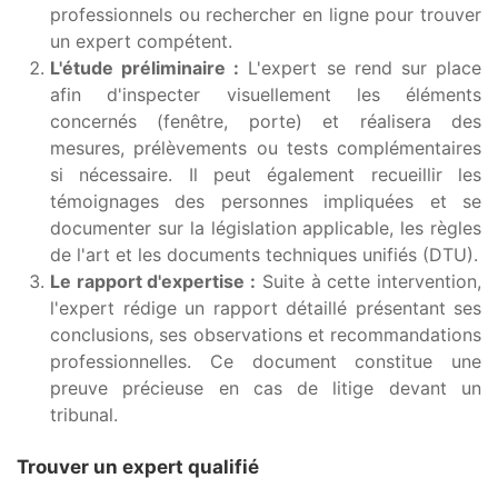
professionnels ou rechercher en ligne pour trouver
un expert compétent.
L'étude préliminaire :
L'expert se rend sur place
afin d'inspecter visuellement les éléments
concernés (fenêtre, porte) et réalisera des
mesures, prélèvements ou tests complémentaires
si nécessaire. Il peut également recueillir les
témoignages des personnes impliquées et se
documenter sur la législation applicable, les règles
de l'art et les documents techniques unifiés (DTU).
Le rapport d'expertise :
Suite à cette intervention,
l'expert rédige un rapport détaillé présentant ses
conclusions, ses observations et recommandations
professionnelles. Ce document constitue une
preuve précieuse en cas de litige devant un
tribunal.
Trouver un expert qualifié