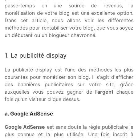
passe-temps en une source de revenus, la
monétisation de votre blog est une excellente option.
Dans cet article, nous allons voir les différentes
méthodes pour rentabiliser votre blog, que vous soyez
un débutant ou un blogueur chevronné.
1. La publicité display
La publicité display est l'une des méthodes les plus
courantes pour monétiser son blog. Il s'agit d'afficher
des bannières publicitaires sur votre site, grâce
auxquelles vous pouvez gagner de
l'argent
chaque
fois qu'un visiteur clique dessus.
a. Google AdSense
Google AdSense
est sans doute la régie publicitaire la
plus connue et la plus utilisée. Une fois inscrit à