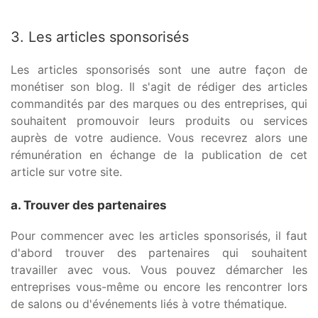
3. Les articles sponsorisés
Les articles sponsorisés sont une autre façon de
monétiser son blog. Il s'agit de rédiger des articles
commandités par des marques ou des entreprises, qui
souhaitent promouvoir leurs produits ou services
auprès de votre audience. Vous recevrez alors une
rémunération en échange de la publication de cet
article sur votre site.
a. Trouver des partenaires
Pour commencer avec les articles sponsorisés, il faut
d'abord trouver des partenaires qui souhaitent
travailler avec vous. Vous pouvez démarcher les
entreprises vous-même ou encore les rencontrer lors
de salons ou d'événements liés à votre thématique.